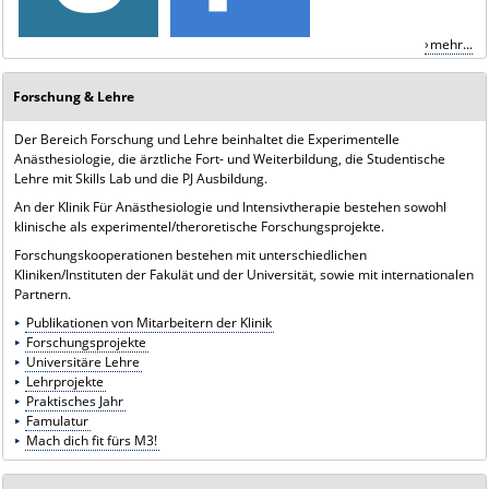
mehr...
Forschung & Lehre
Der Bereich Forschung und Lehre beinhaltet die Experimentelle
Anästhesiologie, die ärztliche Fort- und Weiterbildung, die Studentische
Lehre mit Skills Lab und die PJ Ausbildung.
An der Klinik Für Anästhesiologie und Intensivtherapie bestehen sowohl
klinische als experimentel/theroretische Forschungsprojekte.
Forschungskooperationen bestehen mit unterschiedlichen
Kliniken/Instituten der Fakulät und der Universität, sowie mit internationalen
Partnern.
Publikationen von Mitarbeitern der Klinik
Forschungsprojekte
Universitäre Lehre
Lehrprojekte
Praktisches Jahr
Famulatur
Mach dich fit fürs M3!