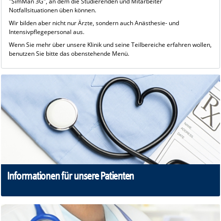
"SimMan 3G", an dem die Studierenden und Mitarbeiter
Notfallsituationen üben können.
Wir bilden aber nicht nur Ärzte, sondern auch Anästhesie- und
Intensivpflegepersonal aus.
Wenn Sie mehr über unsere Klinik und seine Teilbereiche erfahren wollen,
benutzen Sie bitte das obenstehende Menü.
Informationen für unsere Patienten