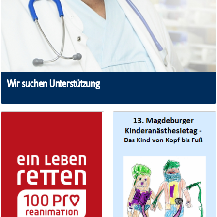
Wir suchen Unterstützung