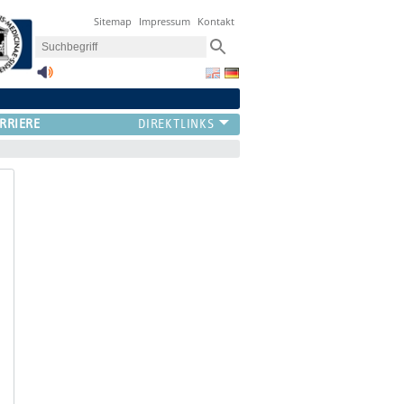
Sitemap
Impressum
Kontakt
RRIERE