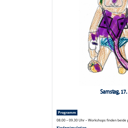
Samstag, 17.
Programm
08.00 – 09.30 Uhr – Workshops finden beide p
Kindersimulation